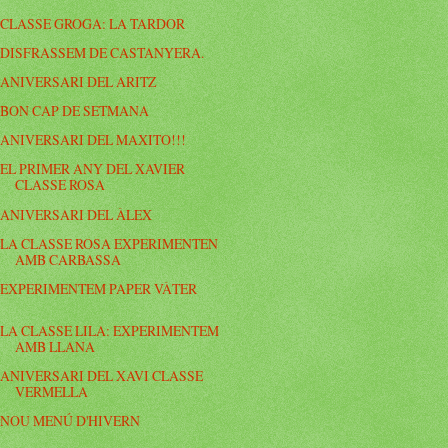
CLASSE GROGA: LA TARDOR
DISFRASSEM DE CASTANYERA.
ANIVERSARI DEL ARITZ
BON CAP DE SETMANA
ANIVERSARI DEL MAXITO!!!
EL PRIMER ANY DEL XAVIER
CLASSE ROSA
ANIVERSARI DEL ÀLEX
LA CLASSE ROSA EXPERIMENTEN
AMB CARBASSA
EXPERIMENTEM PAPER VÀTER
LA CLASSE LILA: EXPERIMENTEM
AMB LLANA
ANIVERSARI DEL XAVI CLASSE
VERMELLA
NOU MENÚ D'HIVERN