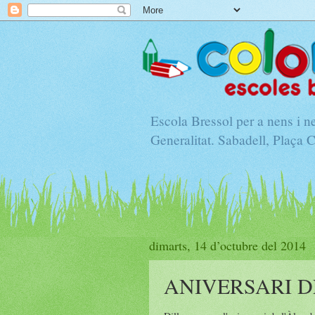
Escola Bressol per a nens i 
Generalitat. Sabadell, Plaça 
dimarts, 14 d’octubre del 2014
ANIVERSARI D