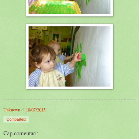
Unknown
el
10/07/2015
Comparteix
Cap comentari: