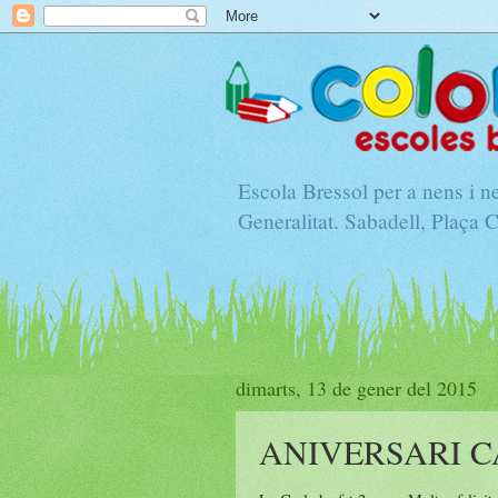
Escola Bressol per a nens i 
Generalitat. Sabadell, Plaça 
dimarts, 13 de gener del 2015
ANIVERSARI C