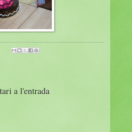
ari a l'entrada