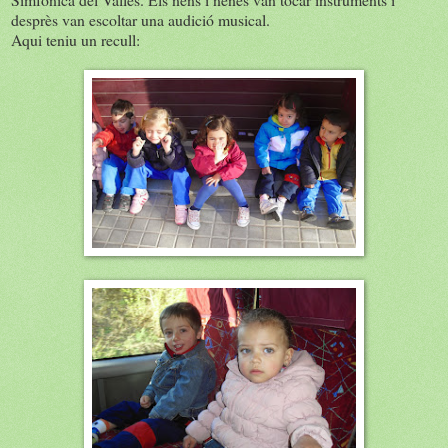
desprès van escoltar una audició musical.
Aqui teniu un recull: