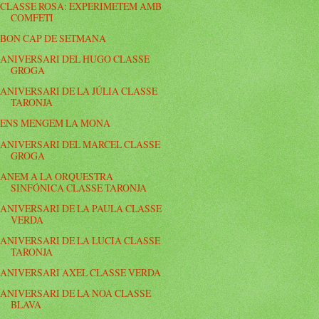
CLASSE ROSA: EXPERIMETEM AMB
COMFETI
BON CAP DE SETMANA
ANIVERSARI DEL HUGO CLASSE
GROGA
ANIVERSARI DE LA JÚLIA CLASSE
TARONJA
ENS MENGEM LA MONA
ANIVERSARI DEL MARCEL CLASSE
GROGA
ANEM A LA ORQUESTRA
SINFÓNICA CLASSE TARONJA
ANIVERSARI DE LA PAULA CLASSE
VERDA
ANIVERSARI DE LA LUCIA CLASSE
TARONJA
ANIVERSARI AXEL CLASSE VERDA
ANIVERSARI DE LA NOA CLASSE
BLAVA